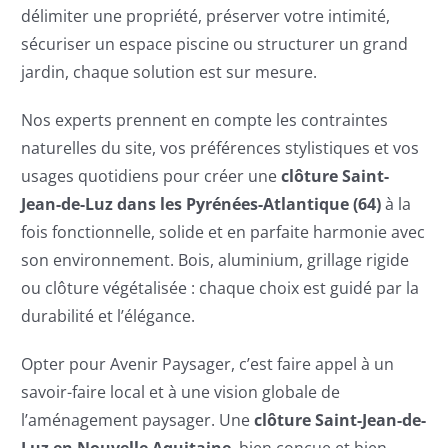
délimiter une propriété, préserver votre intimité,
sécuriser un espace piscine ou structurer un grand
jardin, chaque solution est sur mesure.
Nos experts prennent en compte les contraintes
naturelles du site, vos préférences stylistiques et vos
usages quotidiens pour créer une
clôture Saint-
Jean-de-Luz dans les Pyrénées-Atlantique (64)
à la
fois fonctionnelle, solide et en parfaite harmonie avec
son environnement. Bois, aluminium, grillage rigide
ou clôture végétalisée : chaque choix est guidé par la
durabilité et l’élégance.
Opter pour Avenir Paysager, c’est faire appel à un
savoir-faire local et à une vision globale de
l’aménagement paysager. Une
clôture Saint-Jean-de-