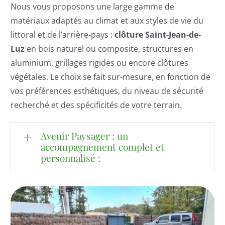
Nous vous proposons une large gamme de
matériaux adaptés au climat et aux styles de vie du
littoral et de l’arrière-pays :
clôture Saint-Jean-de-
Luz
en bois naturel ou composite, structures en
aluminium, grillages rigides ou encore clôtures
végétales. Le choix se fait sur-mesure, en fonction de
vos préférences esthétiques, du niveau de sécurité
recherché et des spécificités de votre terrain.
Avenir Paysager : un
accompagnement complet et
personnalisé :