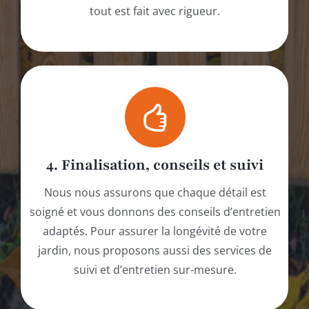
tout est fait avec rigueur.
4. Finalisation, conseils et suivi
Nous nous assurons que chaque détail est
soigné et vous donnons des conseils d’entretien
adaptés. Pour assurer la longévité de votre
jardin, nous proposons aussi des services de
suivi et d’entretien sur-mesure.