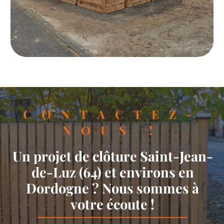
CONTACTEZ-
NOUS !
Un projet de clôture Saint-Jean-
de-Luz (64) et environs en
Dordogne ? Nous sommes à
votre écoute !