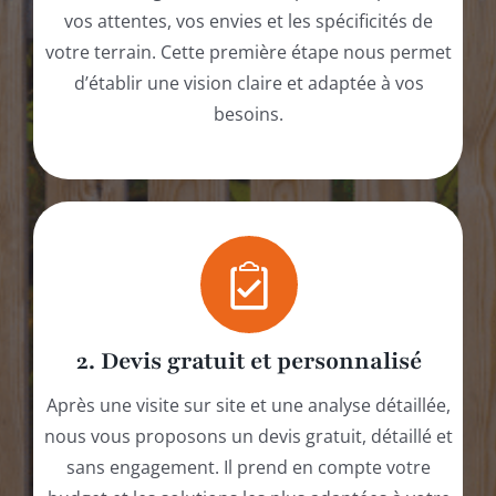
vos attentes, vos envies et les spécificités de
votre terrain. Cette première étape nous permet
d’établir une vision claire et adaptée à vos
besoins.
2. Devis gratuit et personnalisé
Après une visite sur site et une analyse détaillée,
nous vous proposons un devis gratuit, détaillé et
sans engagement. Il prend en compte votre