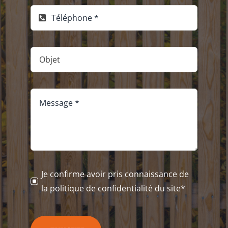
Je confirme avoir pris connaissance de
la politique de confidentialité du site*