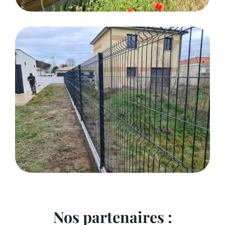
Nos partenaires :