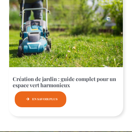
Création de jardin : guide complet pour un
espace vert harmonieux
EN SAVOIR PLUS