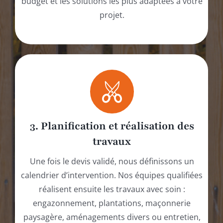
budget et les solutions les plus adaptées à votre
projet.
3. Planification et réalisation des
travaux
Une fois le devis validé, nous définissons un
calendrier d’intervention. Nos équipes qualifiées
réalisent ensuite les travaux avec soin :
engazonnement, plantations, maçonnerie
paysagère, aménagements divers ou entretien,