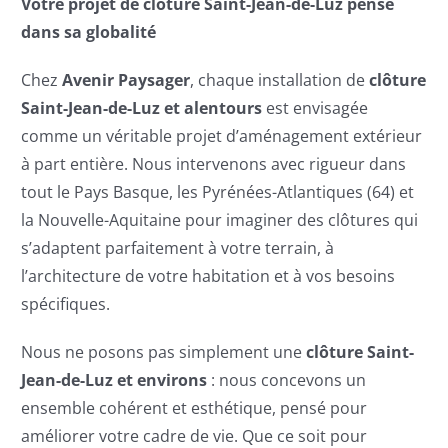
Votre projet de clôture Saint-Jean-de-Luz pensé
dans sa globalité
Chez
Avenir Paysager
, chaque installation de
clôture
Saint-Jean-de-Luz et alentours
est envisagée
comme un véritable projet d’aménagement extérieur
à part entière. Nous intervenons avec rigueur dans
tout le Pays Basque, les Pyrénées-Atlantiques (64) et
la Nouvelle-Aquitaine pour imaginer des clôtures qui
s’adaptent parfaitement à votre terrain, à
l’architecture de votre habitation et à vos besoins
spécifiques.
Nous ne posons pas simplement une
clôture Saint-
Jean-de-Luz et environs
: nous concevons un
ensemble cohérent et esthétique, pensé pour
améliorer votre cadre de vie. Que ce soit pour