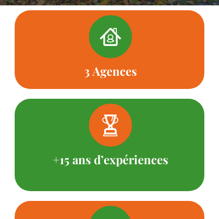
3 Agences
+15 ans d’expériences