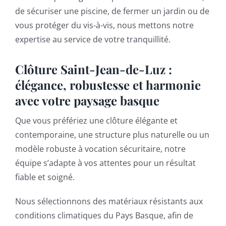
de sécuriser une piscine, de fermer un jardin ou de
vous protéger du vis-à-vis,
nous mettons notre
expertise au service de votre tranquillité.
Clôture Saint-Jean-de-Luz :
élégance, robustesse et harmonie
avec votre paysage basque
Que vous préfériez une clôture élégante et
contemporaine, une structure plus naturelle ou un
modèle robuste à vocation sécuritaire, notre
équipe s’adapte à vos attentes pour un résultat
fiable et soigné.
Nous sélectionnons des matériaux résistants aux
conditions climatiques du Pays Basque, afin de