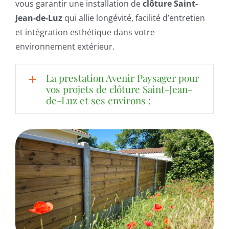
vous garantir une installation de
clôture Saint-
Jean-de-Luz
qui allie longévité, facilité d’entretien
et intégration esthétique dans votre
environnement extérieur.
La prestation Avenir Paysager pour
vos projets de clôture Saint-Jean-
de-Luz et ses environs :