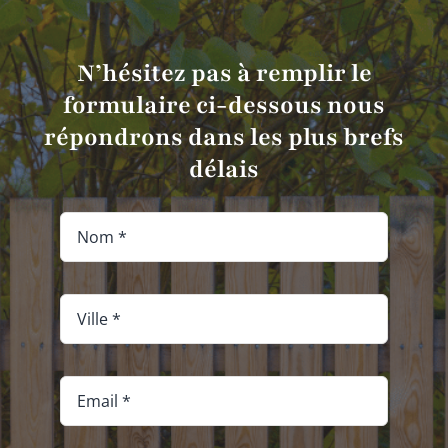
N’hésitez pas à remplir le
formulaire ci-dessous nous
répondrons dans les plus brefs
délais