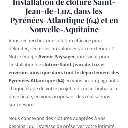
Installation de clôture Saint-
Jean-de-Luz, dans les
Pyrénées-Atlantique (64) et en
Nouvelle-Aquitaine
Vous recherchez une solution efficace pour
délimiter, sécuriser ou valoriser votre extérieur ?
Notre équipe
Avenir Paysager
, intervient pour
l’installation de
clôture Saint-Jean-de-Luz et
environs ainsi que dans tout le département des
Pyrénées-Atlantique (64)
en vous accompagnant à
chaque étape de votre projet, du conseil initial à la
pose finale, en vous proposant des réalisations
sur-mesure.
Nous concevons des clôtures adaptées à vos
besoins : qu’il s’agisse de préserver votre intimité,