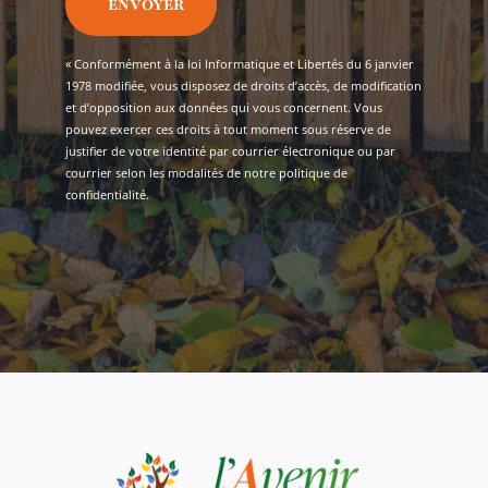
ENVOYER
« Conformément à la loi Informatique et Libertés du 6 janvier
1978 modifiée, vous disposez de droits d’accès, de modification
et d’opposition aux données qui vous concernent. Vous
pouvez exercer ces droits à tout moment sous réserve de
justifier de votre identité par courrier électronique ou par
courrier selon les modalités de notre
politique de
confidentialité.